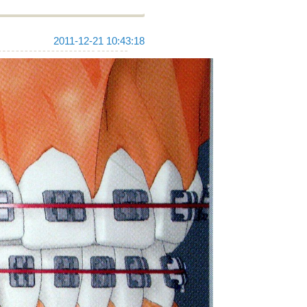
2011-12-21 10:43:18