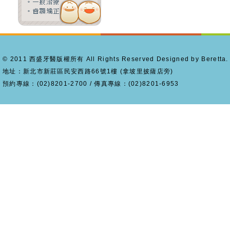
© 2011 西盛牙醫版權所有 All Rights Reserved Designed by Beretta.
地址：新北市新莊區民安西路66號1樓 (拿坡里披薩店旁)
預約專線：(02)8201-2700 / 傳真專線：(02)8201-6953