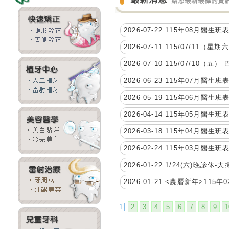
2026-07-22 115年08月醫
2026-07-11 115/07/
2026-07-10 115/07/10
2026-06-23 115年07月醫
2026-05-19 115年06月醫
2026-04-14 115年05月醫
2026-03-18 115年04月醫
2026-02-24 115年03月醫
2026-01-22 1/24(六)晚診休-
2026-01-21 <農曆新年>1
│1│
2
3
4
5
6
7
8
9
1