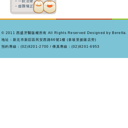
© 2011 西盛牙醫版權所有 All Rights Reserved Designed by Beretta.
地址：新北市新莊區民安西路66號1樓 (拿坡里披薩店旁)
預約專線：(02)8201-2700 / 傳真專線：(02)8201-6953