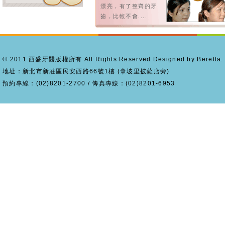
漂亮，有了整齊的牙
齒，比較不會....
© 2011 西盛牙醫版權所有 All Rights Reserved Designed by Beretta.
地址：新北市新莊區民安西路66號1樓 (拿坡里披薩店旁)
預約專線：(02)8201-2700 / 傳真專線：(02)8201-6953